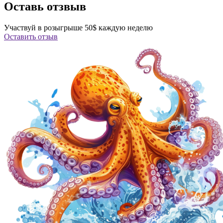
Оставь отзвыв
Участвуй в розыгрыше 50$ каждую неделю
Оставить отзыв