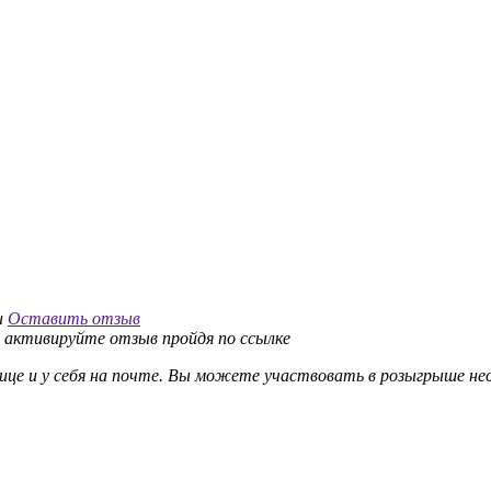
и
Оставить отзыв
и активируйте отзыв пройдя по ссылке
 и у себя на почте. Вы можете участвовать в розыгрыше неог