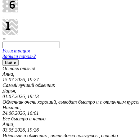
-
=
Регистрация
Забыли пароль?
Оставь отзыв!
Анна,
15.07.2026, 19:27
Самый лучший обменник
Дарья,
01.07.2026, 19:13
Обменник очень хороший, выводят быстро и с отличным курсо
Никита,
24.06.2026, 16:01
Все быстро и четко
Анна,
03.05.2026, 19:26
Идеальный обменник , очень долго пользуюсь , спасибо