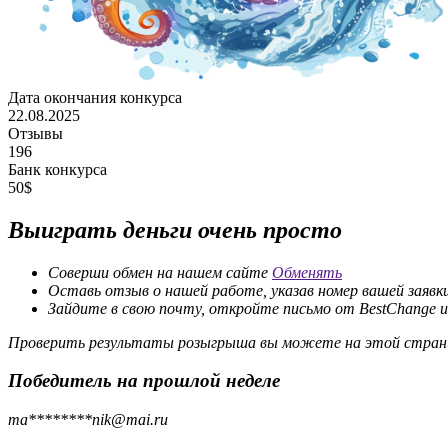
Дата окончания конкурса
22.08.2025
Отзывы
196
Банк конкурса
50$
Выиграть деньги очень просто
Соверши обмен на нашем сайте
Обменять
Оставь отзыв о нашей работе, указав номер вашей заявк
Зайдите в свою почту, откройте письмо от BestChange 
Проверить результаты розыгрыша вы можете на этой странице
Победитель на прошлой неделе
ma********
nik@mai.ru