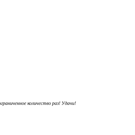
раниченное количество раз! Удачи!