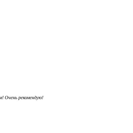
м! Очень рекомендую!