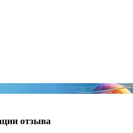
ации отзыва