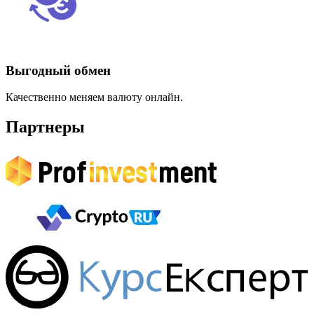
Выгодный обмен
Качественно меняем валюту онлайн.
Партнеры