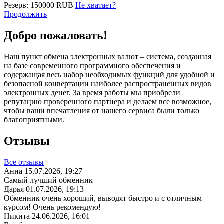
Резерв:
150000 RUB
Не хватает?
Продолжить
Добро пожаловать!
Наш пункт обмена электронных валют – система, созданная
на базе современного программного обеспечения и
содержащая весь набор необходимых функций для удобной и
безопасной конвертации наиболее распространенных видов
электронных денег. За время работы мы приобрели
репутацию проверенного партнера и делаем все возможное,
чтобы ваши впечатления от нашего сервиса были только
благоприятными.
Отзывы
Все отзывы
Анна
15.07.2026, 19:27
Самый лучший обменник
Дарья
01.07.2026, 19:13
Обменник очень хороший, выводят быстро и с отличным
курсом! Очень рекомендую!
Никита
24.06.2026, 16:01