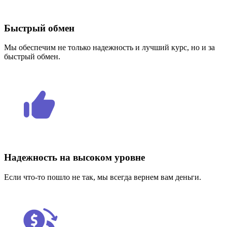
Быстрый обмен
Мы обеспечим не только надежность и лучший курс, но и за
быстрый обмен.
Надежность на высоком уровне
Если что-то пошло не так, мы всегда вернем вам деньги.