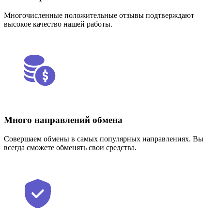
Многочисленные положительные отзывы подтверждают
высокое качество нашей работы.
Много направлений обмена
Совершаем обмены в самых популярных направлениях. Вы
всегда сможете обменять свои средства.