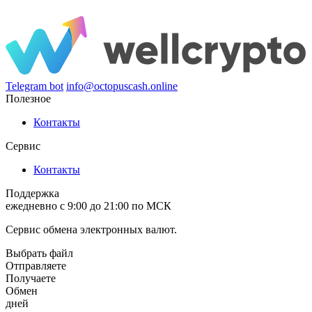
Telegram bot
info@octopuscash.online
Полезное
Контакты
Сервис
Контакты
Поддержка
ежедневно с 9:00 до 21:00 по МСК
Сервис обмена электронных валют.
Выбрать файл
Отправляете
Получаете
Обмен
дней