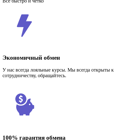
Все быстро и четко
Экономичный обмен
У нас всегда лояльные курсы. Мы всегда открыты к
сотрудничеству, обращайтесь.
100% гарантия обмена